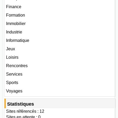
Finance
Formation
Immobilier
Industrie
Informatique
Jeux
Loisirs
Rencontres
Services
Sports
Voyages
Statistiques
Sites référencés : 12
Sites en attente : 0