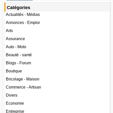
Catégories
Actualités - Médias
Annonces - Emploi
Arts
Assurance
Auto - Moto
Beauté - santé
Blogs - Forum
Boutique
Bricolage - Maison
Commerce - Artisan
Divers
Economie
Entreprise